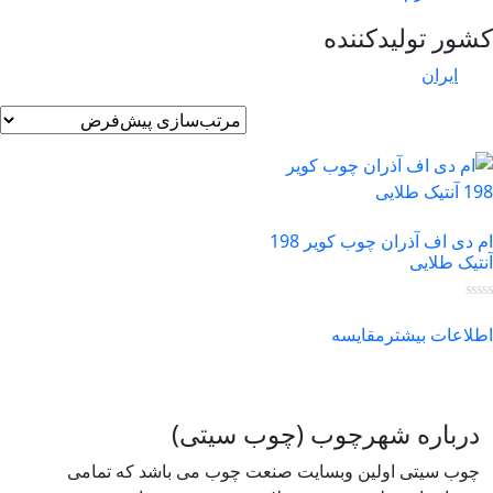
ور تولیدکننده
ایران
ام دی اف آذران چوب کویر 198
تیک طلایی
لاعات بیشتر
مقایسه
درباره شهرچوب (چوب سیتی)
چوب سیتی اولین وبسایت صنعت چوب می باشد که تمامی