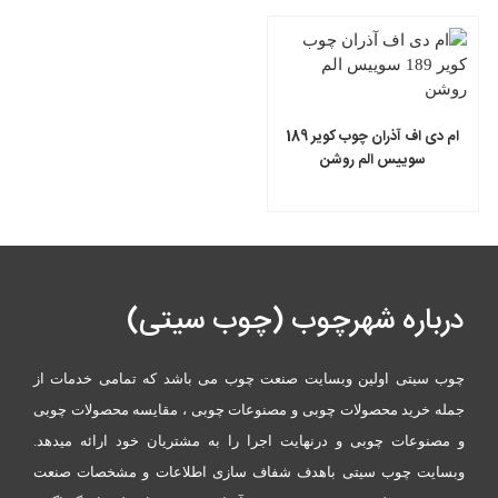
ام دی اف آذران چوب کویر 189
سوییس الم روشن
درباره شهرچوب (چوب سیتی)
چوب سیتی اولین وبسایت صنعت چوب می باشد که تمامی خدمات از
جمله خرید محصولات چوبی و مصنوعات چوبی ، مقایسه محصولات چوبی
و مصنوعات چوبی و درنهایت اجرا را به مشتریان خود ارائه میدهد.
وبسایت چوب سیتی باهدف شفاف سازی اطلاعات و مشخصات صنعت