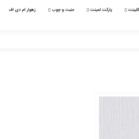
ابینت
پارکت لمینت
منبت و چوب
زهوار ام دی اف