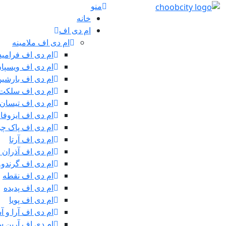
منو
خانه
ام دی اف
ام دی اف ملامینه
ام دی اف فرامید
ام دی اف ویسپا
ام دی اف بارشی
ام دی اف سلکت
ام دی اف تیسان
ام دی اف ایزوفا
ام دی اف پاک چ
ام دی اف آرتا
ام دی اف آذران 
ام دی اف گرندوو
ام دی اف نقطه
ام دی اف پدیده
ام دی اف پویا
ام دی اف آرا و آ
ام دی اف آرین سی