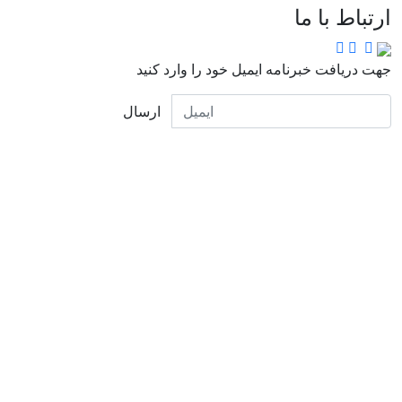
ارتباط با ما
جهت دریافت خبرنامه ایمیل خود را وارد کنید
ارسال