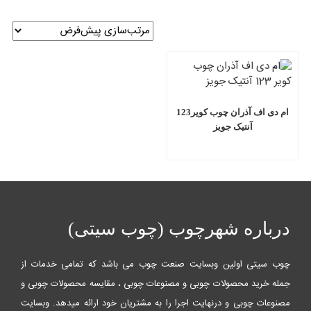
ام دی اف آذران چوب کویر123
آنتیک جویز
درباره شهرچوب (چوب سیتی)
چوب سیتی اولین وبسایت صنعت چوب می باشد که تمامی خدمات از
جمله خرید محصولات چوبی و مصنوعات چوبی ، مقایسه محصولات چوبی و
مصنوعات چوبی و درنهایت اجرا را به مشتریان خود ارائه میدهد. وبسایت