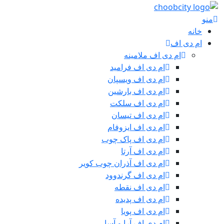
منو
خانه
ام دی اف
ام دی اف ملامینه
ام دی اف فرامید
ام دی اف ویسپان
ام دی اف بارشین
ام دی اف سلکت
ام دی اف تیسان
ام دی اف ایزوفام
ام دی اف پاک چوب
ام دی اف آرتا
ام دی اف آذران چوب کویر
ام دی اف گرندوود
ام دی اف نقطه
ام دی اف پدیده
ام دی اف پویا
ام دی اف آرا و آسا