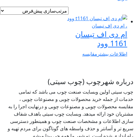
ام دی اف تیسان
1161 وود
اطلاعات بیشتر
مقایسه
درباره شهرچوب (چوب سیتی)
چوب سیتی اولین وبسایت صنعت چوب می باشد که تمامی
خدمات از جمله خرید محصولات چوبی و مصنوعات چوبی ،
مقایسه محصولات چوبی و مصنوعات چوبی و درنهایت اجرا را به
مشتریان خود ارائه میدهد. وبسایت چوب سیتی باهدف شفاف
سازی اطلاعات و مشخصات صنعت چوب و همینطور دسترسی
سریع تر و آسانتر و حذف واسطه های گوناگون برای مردم تهیه و
راه اندازی شده است. تو شهر ما همه چی پیدا میشه