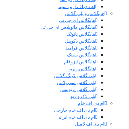
ام دی اف آرین سینا
هایگلاس و پلی گلاس
هایگلاس ای جی تی
هایگلاس ماتوپلاس ای جی تی
هایگلاس پانوتک
هایگلاس دکوپنل
هایگلاس فرامید
هایگلاس سیتک
هایگلاس ایزوفام
هایگلاس واریو
پلی گلاس کینگ گلاس
پلی گلاس سی پلاس
پلی گلاس آرتونیس
پلی لاک واریو
ام دی اف خام
ام دی اف خام خارجی
ام دی اف خام ایرانی
ام دی اف 3میل