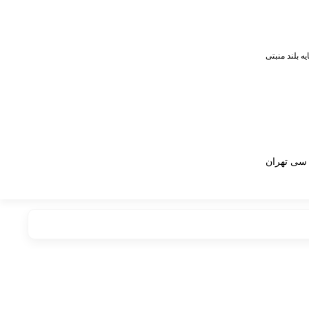
ایه بلند منبتی
سی تهران