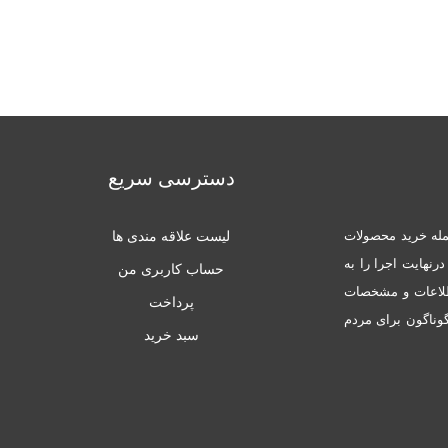
دسترسی سریع
له خرید محصولات
لیست علاقه مندی ها
نهایت اجرا را به
حساب کاربری من
طلاعات و مشخصات
پرداخت
ناگون برای مردم
سبد خرید