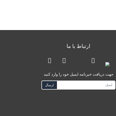
ارتباط با ما
جهت دریافت خبرنامه ایمیل خود را وارد کنید
ارسال