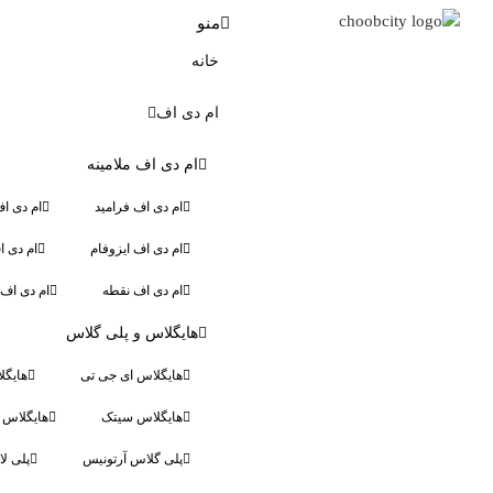
منو
خانه
ام دی اف
ام دی اف ملامینه
ام دی اف فرامید
ام دی ا
ام دی اف ایزوفام
ام دی 
ام دی اف نقطه
ام دی اف 
هایگلاس و پلی گلاس
هایگلاس ای جی تی
هایگل
هایگلاس سیتک
هایگلاس ا
پلی گلاس آرتونیس
پلی لا