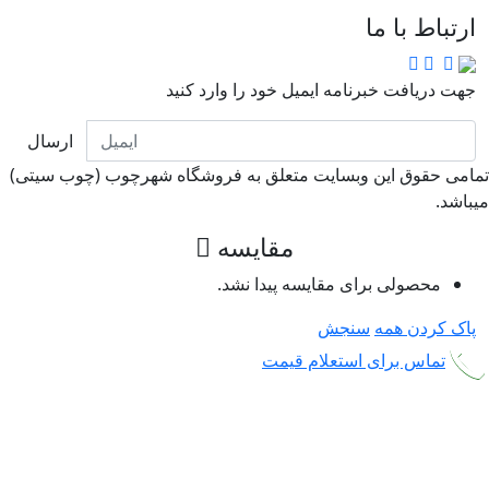
ارتباط با ما
جهت دریافت خبرنامه ایمیل خود را وارد کنید
ارسال
امی حقوق این وبسایت متعلق به فروشگاه شهرچوب (چوب سیتی)
باشد.
مقایسه
محصولی برای مقایسه پیدا نشد.
پاک کردن همه
سنجش
تماس برای استعلام قیمت