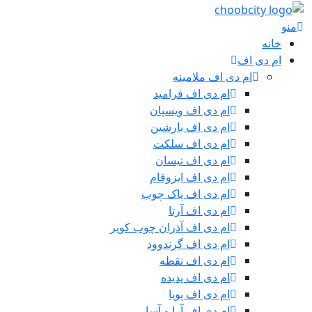
منو
خانه
ام دی اف
ام دی اف ملامینه
ام دی اف فرامید
ام دی اف ویسپان
ام دی اف بارشین
ام دی اف سلکت
ام دی اف تیسان
ام دی اف ایزوفام
ام دی اف پاک چوب
ام دی اف آرتا
ام دی اف آذران چوب کویر
ام دی اف گرندوود
ام دی اف نقطه
ام دی اف پدیده
ام دی اف پویا
ام دی اف آرا و آسا