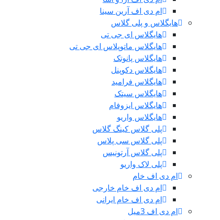
ام دی اف آرین سینا
هایگلاس و پلی گلاس
هایگلاس ای جی تی
هایگلاس ماتوپلاس ای جی تی
هایگلاس پانوتک
هایگلاس دکوپنل
هایگلاس فرامید
هایگلاس سیتک
هایگلاس ایزوفام
هایگلاس واریو
پلی گلاس کینگ گلاس
پلی گلاس سی پلاس
پلی گلاس آرتونیس
پلی لاک واریو
ام دی اف خام
ام دی اف خام خارجی
ام دی اف خام ایرانی
ام دی اف 3میل