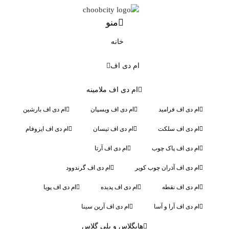
منو
خانه
ام دی اف
ام دی اف ملامینه
ام دی اف فرامید
ام دی اف ویسپان
ام دی اف بارشین
ام دی اف سلکت
ام دی اف تیسان
ام دی اف ایزوفام
ام دی اف پاک چوب
ام دی اف آرتا
ام دی اف آذران چوب کویر
ام دی اف گرندوود
ام دی اف نقطه
ام دی اف پدیده
ام دی اف پویا
ام دی اف آرا و آسا
ام دی اف آرین سینا
هایگلاس و پلی گلاس