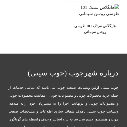
هایگلاس سیتک 101 طوسی
روشن سیمانی
درباره شهرچوب (چوب سیتی)
چوب سیتی اولین وبسایت صنعت چوب می باشد که تمامی خدمات از
جمله خرید محصولات چوبی و مصنوعات چوبی ، مقایسه محصولات چوبی
و مصنوعات چوبی و درنهایت اجرا را به مشتریان خود ارائه میدهد.
وبسایت چوب سیتی باهدف شفاف سازی اطلاعات و مشخصات صنعت
چوب و همینطور دسترسی سریع تر و آسانتر و حذف واسطه های گوناگون