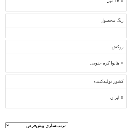
16 میل
رنگ محصول
روکش
هانوا کره جنوبی
کشور تولیدکننده
ایران