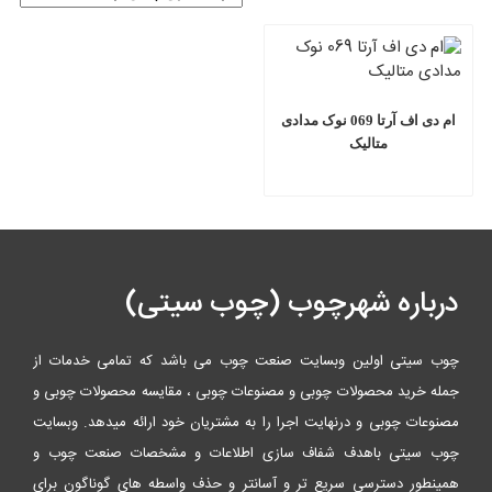
ام دی اف آرتا 069 نوک مدادی
متالیک
درباره شهرچوب (چوب سیتی)
چوب سیتی اولین وبسایت صنعت چوب می باشد که تمامی خدمات از
جمله خرید محصولات چوبی و مصنوعات چوبی ، مقایسه محصولات چوبی و
مصنوعات چوبی و درنهایت اجرا را به مشتریان خود ارائه میدهد. وبسایت
چوب سیتی باهدف شفاف سازی اطلاعات و مشخصات صنعت چوب و
همینطور دسترسی سریع تر و آسانتر و حذف واسطه های گوناگون برای