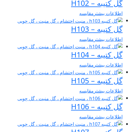
گل کتیبه – H102
اطلاعات بیشتر
مقایسه
گل کتیبه – H103
اطلاعات بیشتر
مقایسه
گل کتیبه – H104
اطلاعات بیشتر
مقایسه
گل کتیبه – H105
اطلاعات بیشتر
مقایسه
گل کتیبه – H106
اطلاعات بیشتر
مقایسه