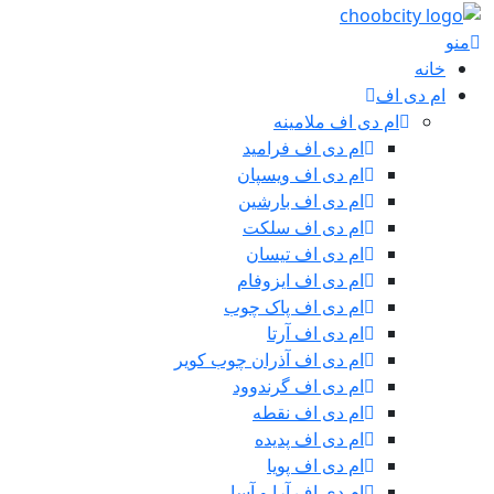
منو
خانه
ام دی اف
ام دی اف ملامینه
ام دی اف فرامید
ام دی اف ویسپان
ام دی اف بارشین
ام دی اف سلکت
ام دی اف تیسان
ام دی اف ایزوفام
ام دی اف پاک چوب
ام دی اف آرتا
ام دی اف آذران چوب کویر
ام دی اف گرندوود
ام دی اف نقطه
ام دی اف پدیده
ام دی اف پویا
ام دی اف آرا و آسا