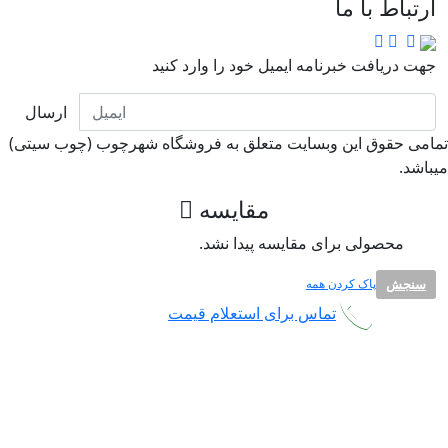
ارتباط با ما
جهت دریافت خبرنامه ایمیل خود را وارد کنید
ارسال
امی حقوق این وبسایت متعلق به فروشگاه شهرچوب (چوب سیتی)
باشد.
مقایسه
محصولی برای مقایسه پیدا نشد.
سنجش
پاک کردن همه
تماس برای استعلام قیمت