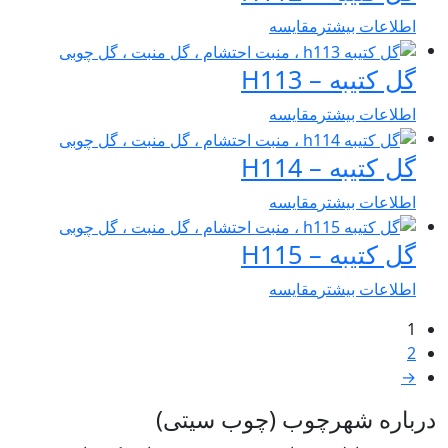
اطلاعات بیشتر
مقایسه
گل کتیبه – H113
اطلاعات بیشتر
مقایسه
گل کتیبه – H114
اطلاعات بیشتر
مقایسه
گل کتیبه – H115
اطلاعات بیشتر
مقایسه
1
2
→
درباره شهرچوب (چوب سیتی)