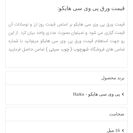
قیمت ورق پی وی سی هایکو:
قیمت ورق پی وی سی هایکو بر اساس قیمت روز ارز و نوسانات آن
قیمت گزاری می شود و نمیتوان بصورت عددی واحد بیان کرد. از این
رو جهت استعلام قیمت ورق پی وی سی هایکو میتوانید با شماره
تماس های فروشگاه
شهرچوب ( چوب سیتی )
تماس حاصل فرمایید
.
برند محصول
پی وی سی هایکو - Haiku
ضخامت
16 میل