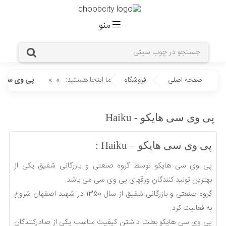
منو
شما اینجا هستید:
»
»
صفحه اصلی
فروشگاه
پی وی سی هایکو
پی وی سی هایکو - Haiku
پی وی سی هایکو – Haiku :
پی وی سی هایکو توسط گروه صنعتی و بازرگانی شفیق یکی از
بهترین تولید کنندگان ورقهای پی وی سی می باشد.
گروه صنعتی و بازرگانی شفیق از سال 1350 در شهید اصفهان شروع
به فعالیت کرد.
پی وی سی هایکو بعلت داشتن کیفیت مناسب یکی از صادرکنندگان