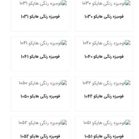
فومیزه رنگی هایکو 1030
فومیزه رنگی هایکو 1031
فومیزه رنگی هایکو 1040
فومیزه رنگی هایکو 1041
فومیزه رنگی هایکو 1042
فومیزه رنگی هایکو 1050
فومیزه رنگی هایکو 1051
فومیزه رنگی هایکو 1052