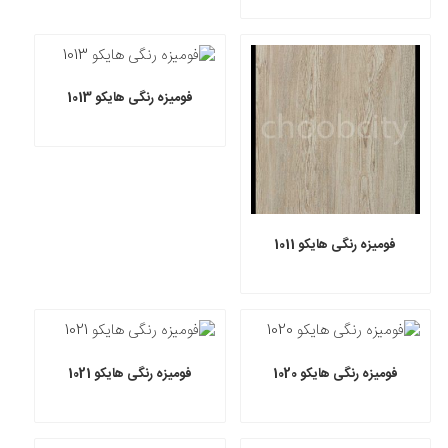
فومیزه رنگی هایکو 1013
فومیزه رنگی هایکو 1011
فومیزه رنگی هایکو 1020
فومیزه رنگی هایکو 1021