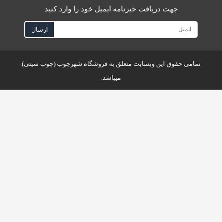
جهت دریافت خبرنامه ایمیل خود را وارد کنید
ارسال
می حقوق این وبسایت متعلق به فروشگاه شهرچوب (چوب سیتی)
میباشد.