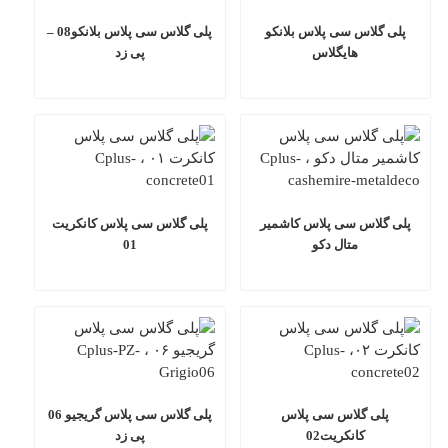
 گلاس سی پلاس بلانکو
پلی گلاس سی پلاس بلانکو08 –
هایگلاس
پی زد
گلاس سی پلاس کاشمیر
پلی گلاس سی پلاس کانکریت
متال دکو
01
لی گلاس سی پلاس
پلی گلاس سی پلاس گریجیو 06
کانکریت02
پی زد