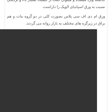
به ورق اسپانیای الویک را داراست.
م دی اف سی پلاس بصورت کلی در دو گروه مات و هم
در زیرگره های مختلف به بازار روانه می گردند.