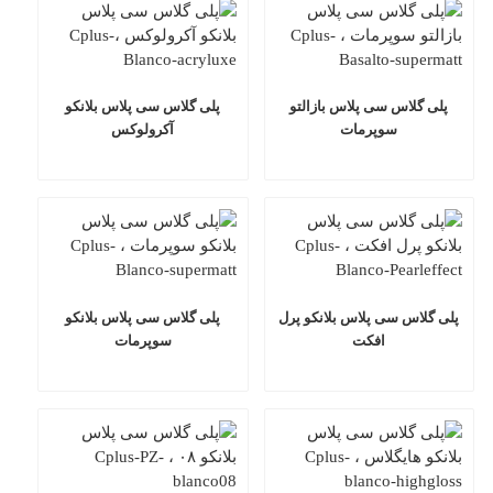
گلاس سی پلاس بازالتو
پلی گلاس سی پلاس بلانکو
سوپرمات
آکرولوکس
لاس سی پلاس بلانکو پرل
پلی گلاس سی پلاس بلانکو
افکت
سوپرمات