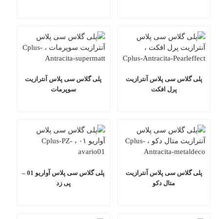
لاس سی پلاس آنترازیت
پلی گلاس سی پلاس آنترازیت
پرل افکت
سوپرمات
لاس سی پلاس آنترازیت
پلی گلاس سی پلاس آواریو 01 –
متال دکو
پی زد