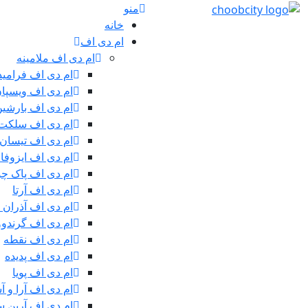
منو
خانه
ام دی اف
ام دی اف ملامینه
ام دی اف فرامید
ام دی اف ویسپا
ام دی اف بارشی
ام دی اف سلکت
ام دی اف تیسان
ام دی اف ایزوفا
ام دی اف پاک چ
ام دی اف آرتا
ام دی اف آذران 
ام دی اف گرندوو
ام دی اف نقطه
ام دی اف پدیده
ام دی اف پویا
ام دی اف آرا و آ
ام دی اف آرین سی