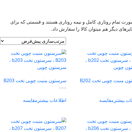
بصورت تمام روتاری کامل و نیمه روتاری هستند و قسمتی که برای
 منبت چوبی تخت B202
سرستون منبت چوبی تخت B203
ات بیشتر
مقایسه
اطلاعات بیشتر
مقایسه