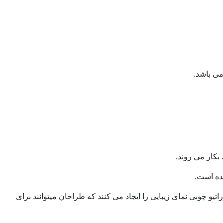
می باشد.
بکار می روند.
شده است.
اتیو چوبی نمای زیبایی را ایجاد می کنند که طراحان میتوانند برای