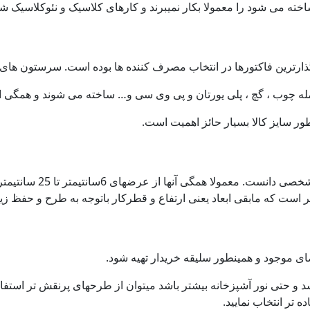
خته می شود را معمولا بکار نمیبرند و کارهای کلاسیک و نئوکلاسیک 
ثرگذارترین فاکتورها در انتخاب مصرف کننده ها بوده است. سرستون های 
ه چوب ، گچ ، پلی یورتان و پی وی سی و… ساخته می شوند و همگی اینها 
ر سایز کالا بسیار حائز اهمیت است.
ی موجود و همینطور سلیقه خریدار تهیه شود.
د و حتی نور آشپزخانه بیشتر باشد میتوان از طرحهای پرنقش تر استف
تر انتخاب نمایید.