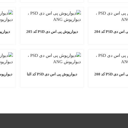
دی PSD کد 204
دیوارپوش پی اس دی PSD کد 205
دیوارپوش 
دی PSD کد 208
دیوارپوش پی اس دی PSD کد النا
دیوارپوش پی 