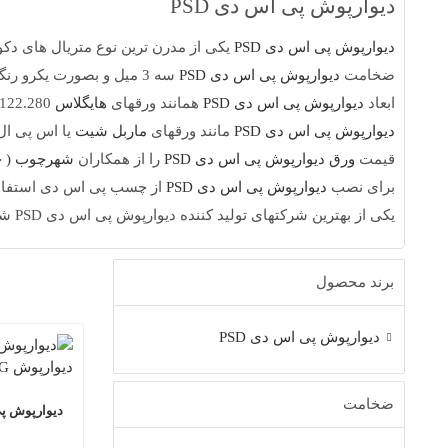
دیوارپوش پی اس دی PSD
دیوارپوش پی اس دی PSD
یکی از مدرن ترین نوع متریال های دک
ضخامت
دیوارپوش پی اس دی PSD
سه 3 میل و بصورت یکرو رنگی می باشد.
ابعاد
دیوارپوش پی اس دی PSD
همانند ورقهای
هایگلاس
122.280 متر میباشد.
دیوارپوش پی اس دی PSD
مانند ورقهای
ماربل شیت
یا اس پی ال
قیمت
ورق دیوارپوش پی اس دی PSD
را از همکاران
شهرچوب ( چ
برای نصب
دیوارپوش پی اس دی PSD
از چسب پی اس دی استفاده
یکی از بهترین شرکتهای تولید کننده دیوارپوش پی اس دی PSD شرکت ANG می باشد.
برند محصول
دیوارپوش پی اس دی PSD
ضخامت
دیوارپوش پی اس 