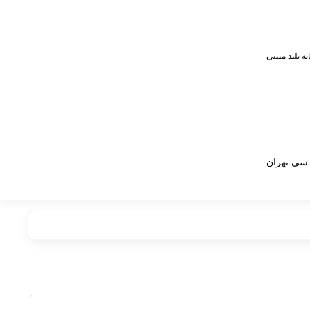
ایه بلند منبتی
سی تهران