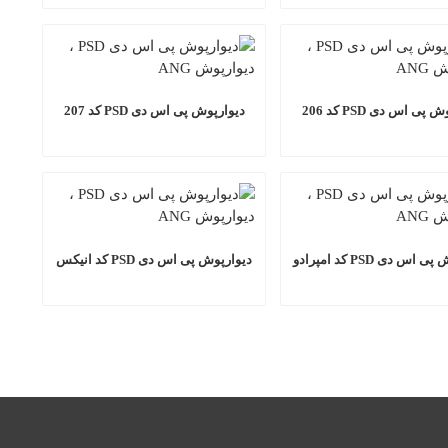
پی اس دی PSD کد 206
دیوارپوش پی اس دی PSD کد 207
اس دی PSD کد امپرادو
دیوارپوش پی اس دی PSD کد انیکس