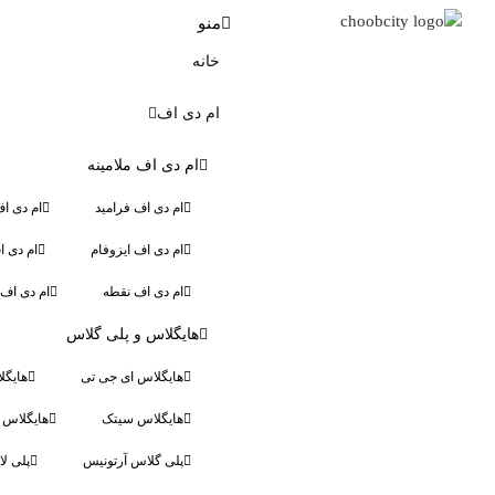
منو
خانه
ام دی اف
ام دی اف ملامینه
ام دی اف فرامید
ام دی ا
ام دی اف ایزوفام
ام دی 
ام دی اف نقطه
ام دی اف 
هایگلاس و پلی گلاس
هایگلاس ای جی تی
هایگل
هایگلاس سیتک
هایگلاس ا
پلی گلاس آرتونیس
پلی لا