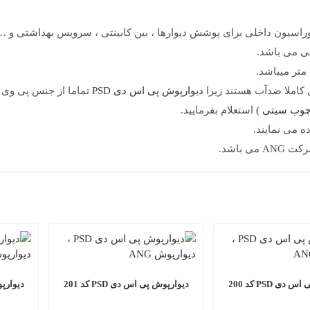
وراسیون داخلی برای پوشش دیوارها ، بین کابینتی ، سرویس بهداشتی و …
 کاملا ضدآب هستند زیرا
دیوارپوش پی اس دی PSD
تماما از جنس پی وی 
وب سیتی )
استعلام بفرمایید.
 می نمایند.
دی PSD کد 200
دیوارپوش پی اس دی PSD کد 201
دیوارپوش 